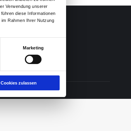
hrer Verwendung unserer
 führen diese Informationen
ie im Rahmen Ihrer Nutzung
Marketing
Cookies zulassen